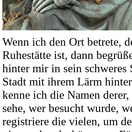
Wenn ich den Ort betrete, d
Ruhestätte ist, dann begrüß
hinter mir in sein schweres S
Stadt mit ihrem Lärm hinter
kenne ich die Namen derer,
sehe, wer besucht wurde, 
registriere die vielen, um de