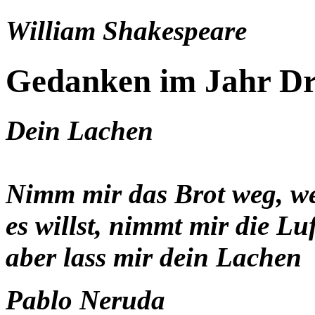
William Shakespeare
Gedanken im Jahr Dr
Dein Lachen
Nimm mir das Brot weg, w
es willst, nimmt mir die Lu
aber lass mir dein Lachen
Pablo Neruda