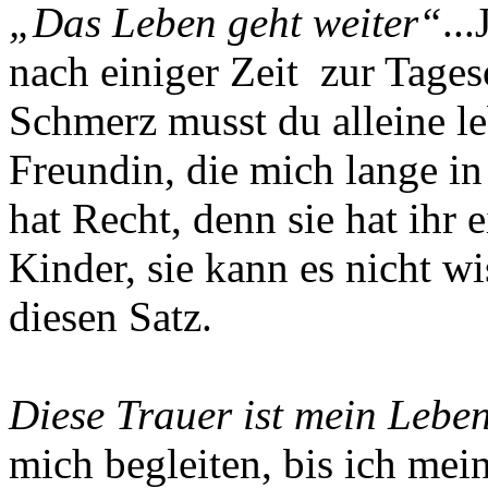
„Das Leben geht weiter“
..
nach einiger Zeit zur Tage
Schmerz musst du alleine le
Freundin, die mich lange in d
hat Recht, denn sie hat ihr 
Kinder, sie kann es nicht wis
diesen Satz.
Diese Trauer ist mein Leben
mich begleiten, bis ich me