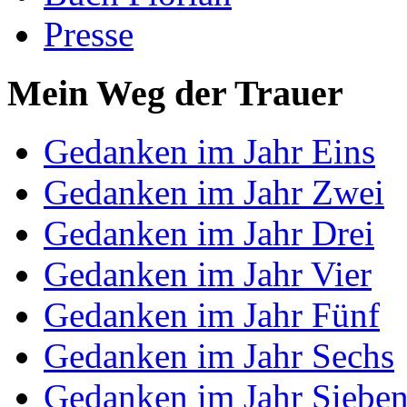
Presse
Mein Weg der Trauer
Gedanken im Jahr Eins
Gedanken im Jahr Zwei
Gedanken im Jahr Drei
Gedanken im Jahr Vier
Gedanken im Jahr Fünf
Gedanken im Jahr Sechs
Gedanken im Jahr Siebe