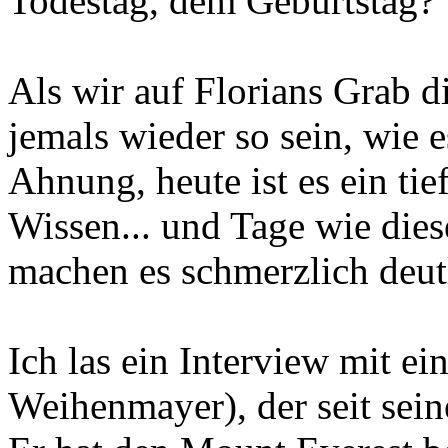
Todestag, dem Geburtstag?
Als wir auf Florians Grab d
jemals wieder so sein, wie e
Ahnung, heute ist es ein ti
Wissen... und Tage wie dies
machen es schmerzlich deut
Ich las ein Interview mit 
Weihenmayer), der seit seine