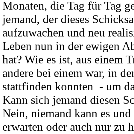
Monaten, die Tag für Tag g
jemand, der dieses Schicksal 
aufzuwachen und neu realis
Leben nun in der ewigen Ab
hat? Wie es ist, aus einem 
andere bei einem war, in d
stattfinden konnten - um d
Kann sich jemand diesen Sc
Nein, niemand kann es und 
erwarten oder auch nur zu h