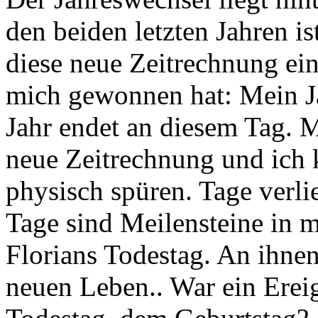
den beiden letzten Jahren i
diese neue Zeitrechnung ein
mich gewonnen hat: Mein Ja
Jahr endet an diesem Tag. M
neue Zeitrechnung und ich 
physisch spüren. Tage verli
Tage sind Meilensteine in m
Florians Todestag. An ihnen
neuen Leben.. War ein Erei