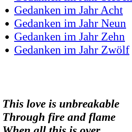
Gedanken im Jahr Acht
Gedanken im Jahr Neun
Gedanken im Jahr Zehn
Gedanken im Jahr Zwölf
This love is unbreakable
Through fire and flame
When all this is over