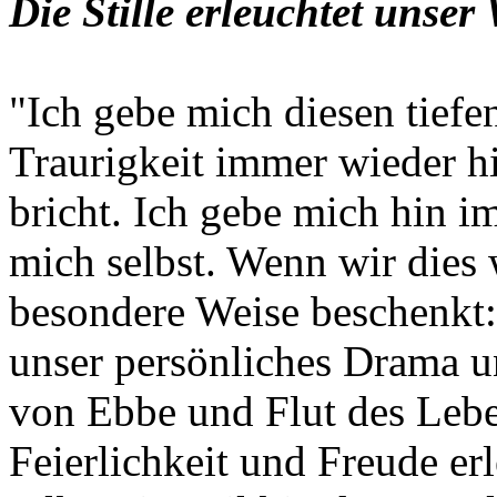
Die Stille erleuchtet unser
"Ich gebe mich diesen tiefe
Traurigkeit immer wieder hi
bricht. Ich gebe mich hin i
mich selbst. Wenn wir dies
besondere Weise beschenkt
unser persönliches Drama u
von Ebbe und Flut des Leben
Feierlichkeit und Freude erl