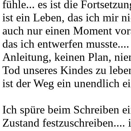
fühle... es ist die Fortsetz
ist ein Leben, das ich mir n
auch nur einen Moment vora
das ich entwerfen musste....
Anleitung, keinen Plan, nie
Tod unseres Kindes zu leben
ist der Weg ein unendlich e
Ich spüre beim Schreiben e
Zustand festzuschreiben.... 