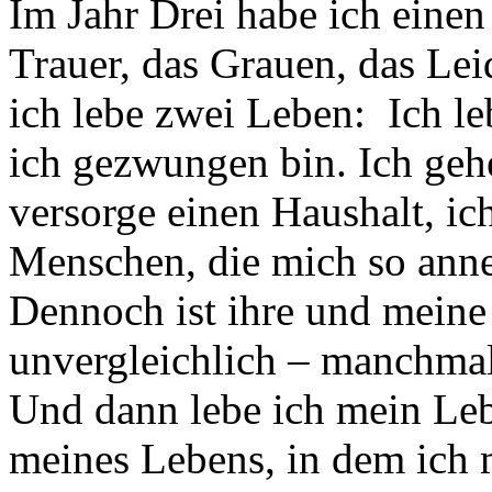
Im Jahr Drei habe ich eine
Trauer, das Grauen, das Lei
ich lebe zwei Leben: Ich le
ich gezwungen bin. Ich gehe
versorge einen Haushalt, i
Menschen, die mich so anne
Dennoch ist ihre und meine
unvergleichlich – manchmal
Und dann lebe ich mein Lebe
meines Lebens, in dem ich m