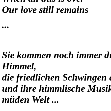
Our love still remains
...
Sie kommen noch immer d
Himmel,
die friedlichen Schwingen 
und ihre himmlische Musik
müden Welt ...