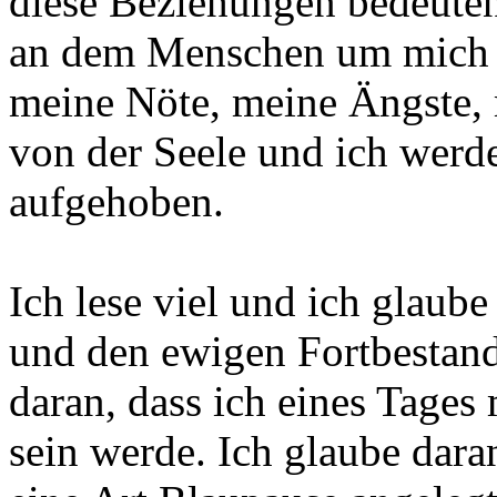
diese Beziehungen bedeuten m
an dem Menschen um mich w
meine Nöte, meine Ängste,
von der Seele und ich werd
aufgehoben.
Ich lese viel und ich glaube
und den ewigen Fortbestand
daran, dass ich eines Tages
sein werde. Ich glaube dara