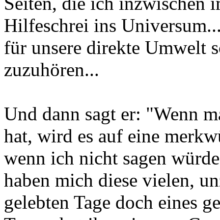
Seiten, die ich inzwischen i
Hilfeschrei ins Universum...
für unsere direkte Umwelt s
zuzuhören...
Und dann sagt er: "Wenn ma
hat, wird es auf eine merkw
wenn ich nicht sagen würde
haben mich diese vielen, un
gelebten Tage doch eines gel