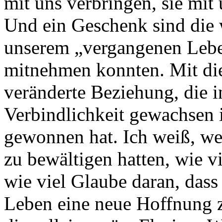
mit uns verbringen, sie mit
Und ein Geschenk sind die 
unserem „vergangenen Lebe
mitnehmen konnten. Mit die
veränderte Beziehung, die in
Verbindlichkeit gewachsen i
gewonnen hat. Ich weiß, we
zu bewältigen hatten, wie v
wie viel Glaube daran, dass
Leben eine neue Hoffnung z