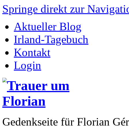
Springe direkt zur Navigati
Aktueller Blog
Irland-Tagebuch
Kontakt
Login
Gedenkseite für Florian 