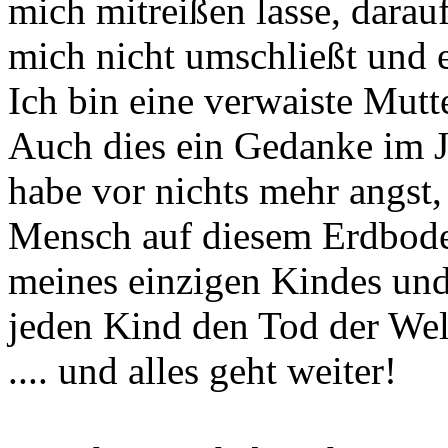
mich mitreißen lasse, darauf
mich nicht umschließt und e
Ich bin eine verwaiste Mutte
Auch dies ein Gedanke im J
habe vor nichts mehr angst,
Mensch auf diesem Erdboden
meines einzigen Kindes und 
jeden Kind den Tod der Welt 
.... und alles geht weiter!