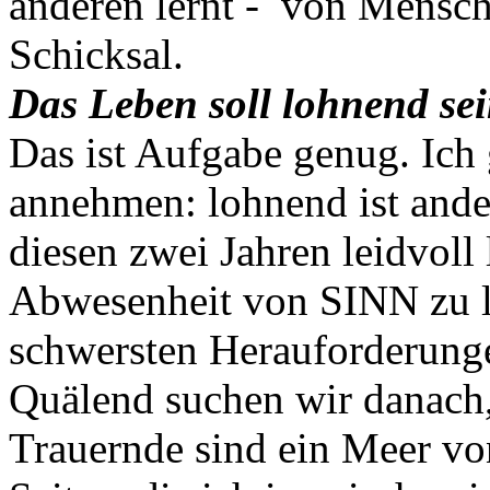
anderen lernt - von Mensch
Schicksal.
Das Leben soll lohnend se
Das ist Aufgabe genug. Ich 
annehmen: lohnend ist anders
diesen zwei Jahren leidvoll
Abwesenheit von SINN zu leb
schwersten Herauforderung
Quälend suchen wir danach, 
Trauernde sind ein Meer vo