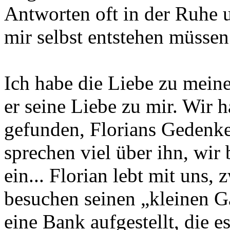
Antworten oft in der Ruhe u
mir selbst entstehen müsse
Ich habe die Liebe zu me
er seine Liebe zu mir. Wir
gefunden, Florians Gedenke
sprechen viel über ihn, wir 
ein... Florian lebt mit uns,
besuchen seinen „kleinen G
eine Bank aufgestellt, die e