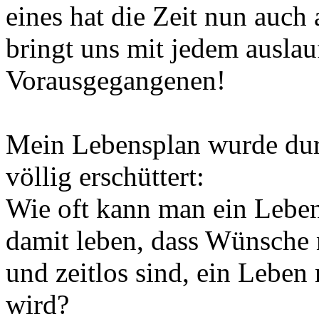
eines hat die Zeit nun auch 
bringt uns mit jedem ausla
Vorausgegangenen!
Mein Lebensplan wurde dur
völlig erschüttert:
Wie oft kann man ein Lebe
damit leben, dass Wünsche n
und zeitlos sind, ein Leben
wird?