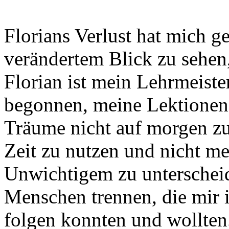
Florians Verlust hat mich ge
verändertem Blick zu sehen
Florian ist mein Lehrmeist
begonnen, meine Lektionen 
Träume nicht auf morgen zu 
Zeit zu nutzen und nicht m
Unwichtigem zu unterschei
Menschen trennen, die mir in
folgen konnten und wollten.