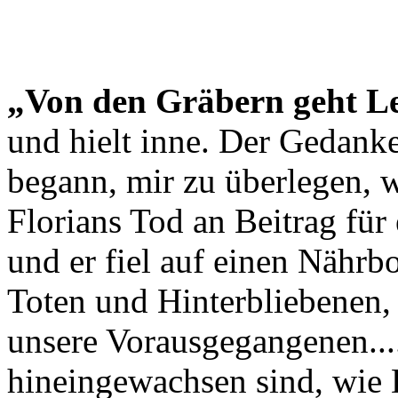
„Von den Gräbern geht L
und hielt inne. Der Gedanke f
begann, mir zu überlegen, w
Florians Tod an Beitrag für
und er fiel auf einen Nähr
Toten und Hinterbliebenen,
unsere Vorausgegangenen....
hineingewachsen sind, wie 