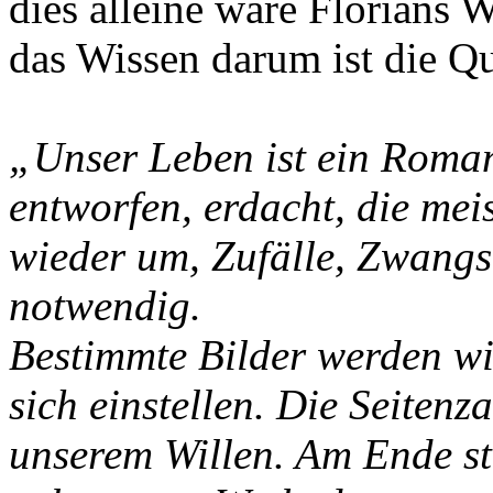
dies alleine wäre Florians
das Wissen darum ist die Qu
„Unser Leben ist ein Roman
entworfen, erdacht, die mei
wieder um, Zufälle, Zwangs
notwendig.
Bestimmte Bilder werden wi
sich einstellen. Die Seitenza
unserem Willen. Am Ende ste