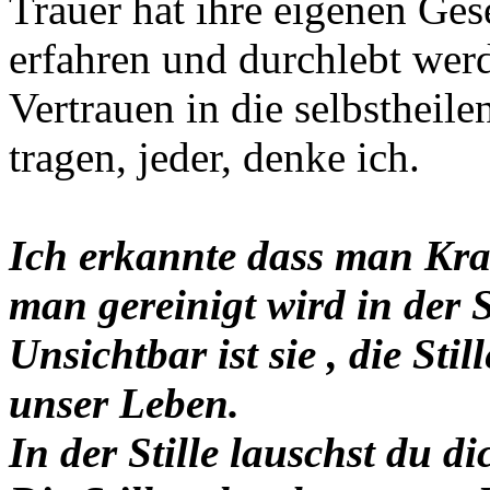
Trauer hat ihre eigenen Ge
erfahren und durchlebt wer
Vertrauen in die selbstheile
tragen, jeder, denke ich.
Ich erkannte dass man Kraft
man gereinigt wird in der St
Unsichtbar ist sie , die Sti
unser Leben.
In der Stille lauschst du di