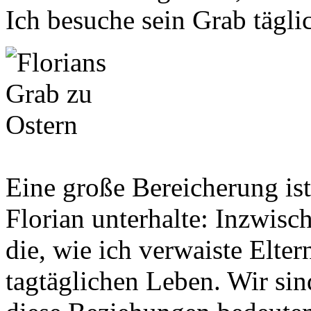
Ich besuche sein Grab tägli
Eine große Bereicherung ist
Florian unterhalte: Inzwisc
die, wie ich verwaiste Eltern
tagtäglichen Leben. Wir si