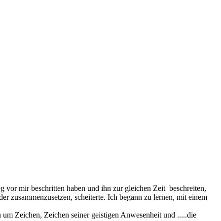
vor mir beschritten haben und ihn zur gleichen Zeit beschreiten,
eder zusammenzusetzen, scheiterte. Ich begann zu lernen, mit einem
n um Zeichen, Zeichen seiner geistigen Anwesenheit und .....die