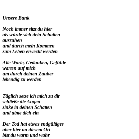
Unsere Bank
Noch immer sitzt du hier
als würde sich dein Schatten
ausruhen
und durch mein Kommen
zum Leben erweckt werden
Alle Worte, Gedanken, Gefühle
warten auf mich
um durch deinen Zauber
lebendig zu werden
Täglich setze ich mich zu dir
schließe die Augen
sinke in deinen Schatten
und atme dich ein
Der Tod hat etwas endgültiges
aber hier an diesem Ort
bist du warm und wahr