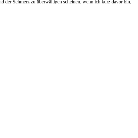
und der Schmerz zu überwältigen scheinen, wenn ich kurz davor bin,