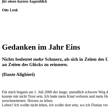
für einen kurzen Augenblick
Otto Lenk
Gedanken im Jahr Eins
Nichts bedeutet mehr Schmerz, als sich in Zeiten des 
an Zeiten des Glücks zu erinnern.
(Dante Alighieri)
Für mich begann am 1. Juli 2000 der lange, unendlich schwere Weg d
konnte mir nicht Trost sein. Ich hatte mein Kind verloren und mein H
zerschmetterten Herzen zu leben.
Leben? Ich wollte nicht leben, ich wollte dort sein, wo ich Florian v