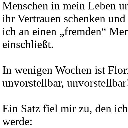
Menschen in mein Leben und
ihr Vertrauen schenken und 
ich an einen „fremden“ Men
einschließt.
In wenigen Wochen ist Flori
unvorstellbar, unvorstellbar
Ein Satz fiel mir zu, den 
werde: