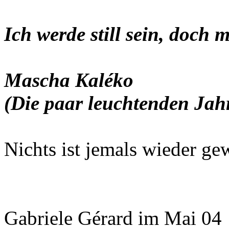
Ich werde still sein, doch m
Mascha Kaléko
(Die paar leuchtenden Jah
Nichts ist jemals wieder ge
Gabriele Gérard im Mai 04