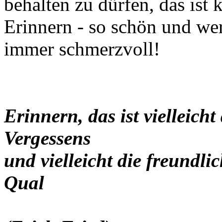
behalten zu dürfen, das ist
Erinnern - so schön und wert
immer schmerzvoll!
Erinnern, das ist vielleicht
Vergessens
und vielleicht die freundli
Qual