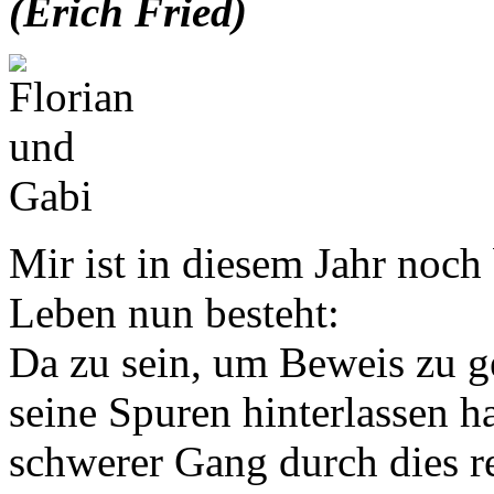
(Erich Fried)
Mir ist in diesem Jahr noc
Leben nun besteht:
Da zu sein, um Beweis zu g
seine Spuren hinterlassen hat
schwerer Gang durch dies r