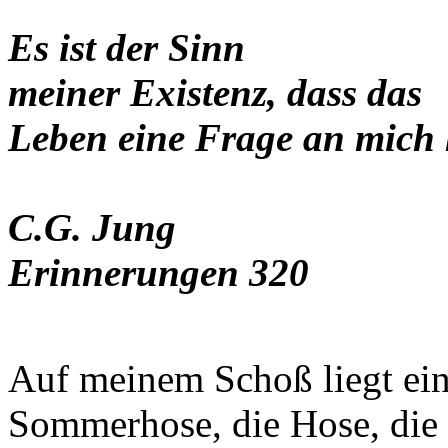
Es ist der Sinn
meiner Existenz, dass das
Leben eine Frage an mich 
C.G. Jung
Erinnerungen 320
Auf meinem Schoß liegt ein
Sommerhose, die Hose, die Fl