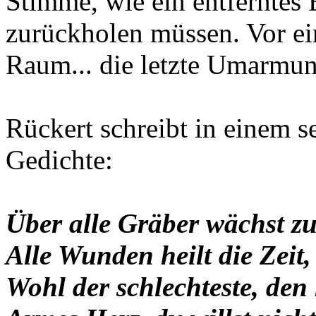
Stimme, wie ein entferntes 
zurückholen müssen. Vor ein
Raum... die letzte Umarmun
Rückert schreibt in einem s
Gedichte:
Über alle Gräber wächst zu
Alle Wunden heilt die Zeit, 
Wohl der schlechteste, den