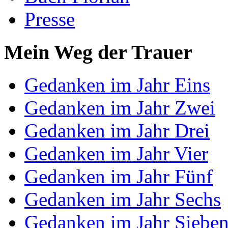
Presse
Mein Weg der Trauer
Gedanken im Jahr Eins
Gedanken im Jahr Zwei
Gedanken im Jahr Drei
Gedanken im Jahr Vier
Gedanken im Jahr Fünf
Gedanken im Jahr Sechs
Gedanken im Jahr Siebe