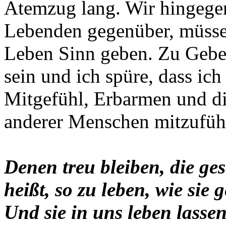
Atemzug lang. Wir hingege
Lebenden gegenüber, müsse
Leben Sinn geben. Zu Gebe
sein und ich spüre, dass ich
Mitgefühl, Erbarmen und di
anderer Menschen mitzufüh
Denen treu bleiben, die ges
heißt, so zu leben, wie sie g
Und sie in uns leben lassen