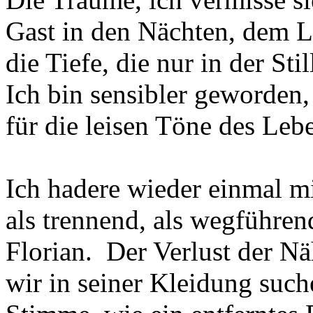
Gast in den Nächten, dem L
die Tiefe, die nur in der Sti
Ich bin sensibler geworden
für die leisen Töne des Leb
Ich hadere wieder einmal mi
als trennend, als wegführe
Florian. Der Verlust der Nä
wir in seiner Kleidung such