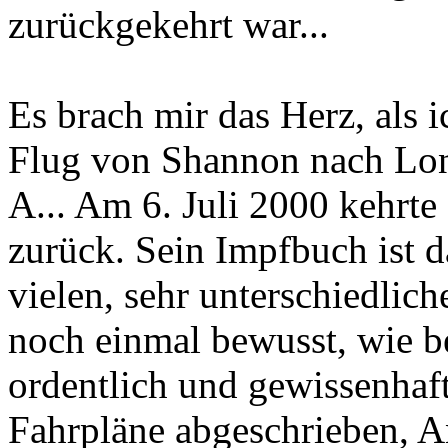
zurückgekehrt war...
Es brach mir das Herz, als i
Flug von Shannon nach Lon
A... Am 6. Juli 2000 kehrte
zurück. Sein Impfbuch ist 
vielen, sehr unterschiedli
noch einmal bewusst, wie be
ordentlich und gewissenhaft
Fahrpläne abgeschrieben, A