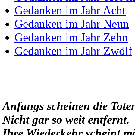
Gedanken im Jahr Acht
Gedanken im Jahr Neun
Gedanken im Jahr Zehn
Gedanken im Jahr Zwölf
Anfangs scheinen die Tote
Nicht gar so weit entfernt.
Ihre Wiederkehr scheint m