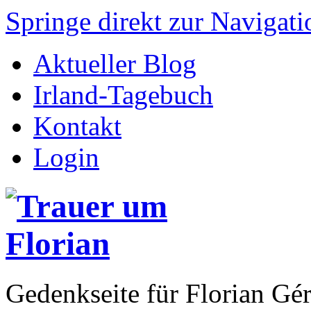
Springe direkt zur Navigati
Aktueller Blog
Irland-Tagebuch
Kontakt
Login
Gedenkseite für Florian 