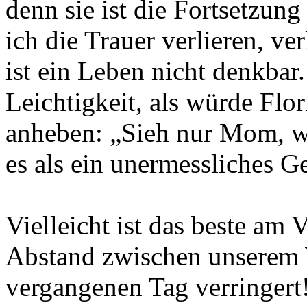
denn sie ist die Fortsetzun
ich die Trauer verlieren, ve
ist ein Leben nicht denkbar
Leichtigkeit, als würde Flo
anheben: „Sieh nur Mom, wi
es als ein unermessliches G
Vielleicht ist das beste am V
Abstand zwischen unserem 
vergangenen Tag verringert