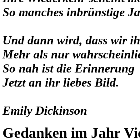
So manches inbrünstige Ja
Und dann wird, dass wir ih
Mehr als nur wahrscheinli
So nah ist die Erinnerung
Jetzt an ihr liebes Bild.
Emily Dickinson
Gedanken im Jahr Vi