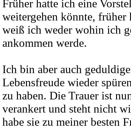
Früher hatte ich eine Vorst
weitergehen könnte, früher
weiß ich weder wohin ich g
ankommen werde.
Ich bin aber auch geduldig
Lebensfreude wieder spüren
zu haben. Die Trauer ist nun
verankert und steht nicht w
habe sie zu meiner besten F