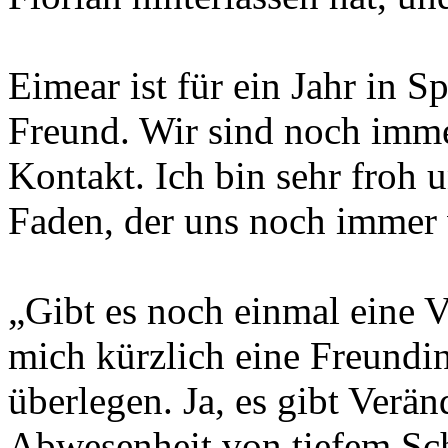
Eimear ist für ein Jahr in S
Freund. Wir sind noch immer
Kontakt. Ich bin sehr froh 
Faden, der uns noch immer 
„Gibt es noch einmal eine V
mich kürzlich eine Freundi
überlegen. Ja, es gibt Verän
Abwesenheit von tiefem Sch