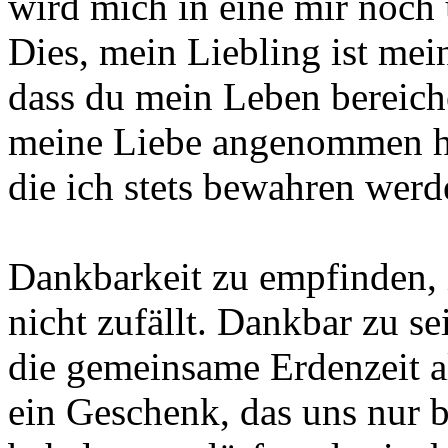
wird mich in eine mir noch
Dies, mein Liebling ist mei
dass du mein Leben bereiche
meine Liebe angenommen ha
die ich stets bewahren werde
Dankbarkeit zu empfinden, i
nicht zufällt. Dankbar zu se
die gemeinsame Erdenzeit a
ein Geschenk, das uns nur b