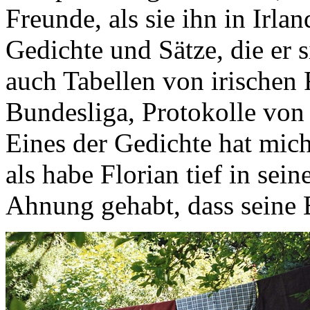
Freunde, als sie ihn in Irla
Gedichte und Sätze, die er s
auch Tabellen von irischen 
Bundesliga, Protokolle von
Eines der Gedichte hat mich 
als habe Florian tief in sei
Ahnung gehabt, dass seine E