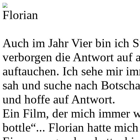
Auch im Jahr Vier bin ich 
verborgen die Antwort auf 
auftauchen. Ich sehe mir im
sah und suche nach Botschaft
und hoffe auf Antwort.
Ein Film, der mich immer wi
bottle“... Florian hatte mic