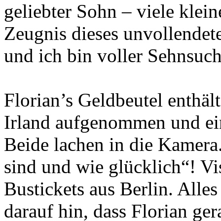
geliebter Sohn – viele klei
Zeugnis dieses unvollendete
und ich bin voller Sehnsuch
Florian’s Geldbeutel enthält
Irland aufgenommen und ei
Beide lachen in die Kamera..
sind und wie glücklich“! Vis
Bustickets aus Berlin. Alle
darauf hin, dass Florian ge