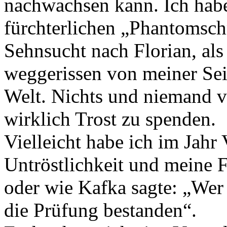
nachwachsen kann. Ich hab
fürchterlichen „Phantomsch
Sehnsucht nach Florian, als
weggerissen von meiner Seit
Welt. Nichts und niemand v
wirklich Trost zu spenden.
Vielleicht habe ich im Jahr 
Untröstlichkeit und meine 
oder wie Kafka sagte: „Wer 
die Prüfung bestanden“.