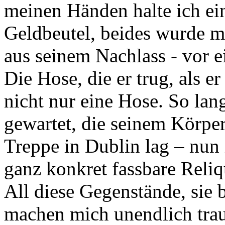
meinen Händen halte ich ei
Geldbeutel, beides wurde m
aus seinem Nachlass - vor e
Die Hose, die er trug, als er
nicht nur eine Hose. So lan
gewartet, die seinem Körper 
Treppe in Dublin lag – nun 
ganz konkret fassbare Reliq
All diese Gegenstände, sie 
machen mich unendlich trau