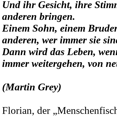
Und ihr Gesicht, ihre Stim
anderen bringen.
Einem Sohn, einem Bruder
anderen, wer immer sie sin
Dann wird das Leben, wen
immer weitergehen, von n
(Martin Grey)
Florian, der „Menschenfisc